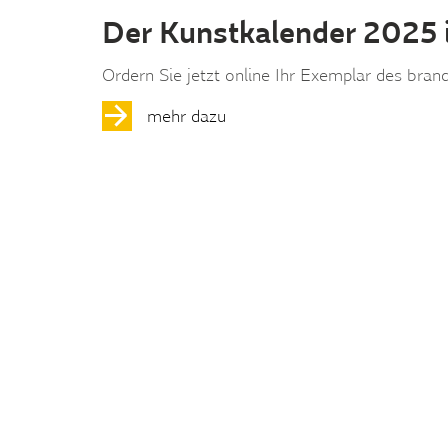
Der Kunstkalender 2025 i
Ordern Sie jetzt online Ihr Exemplar des bra
mehr dazu