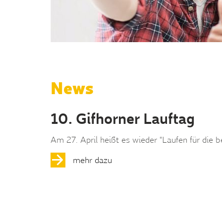
News
10. Gifhorner Lauftag
Am 27. April heißt es wieder "Laufen für die 
mehr dazu