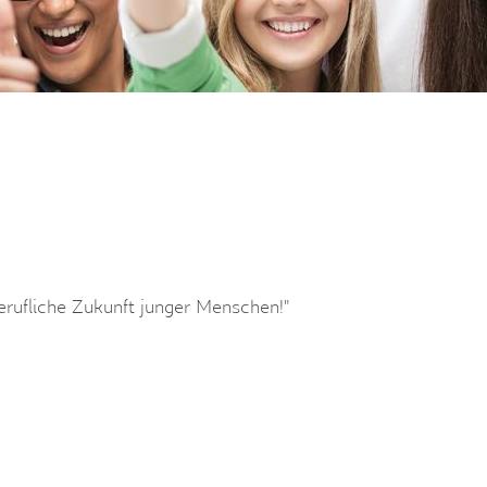
berufliche Zukunft junger Menschen!"