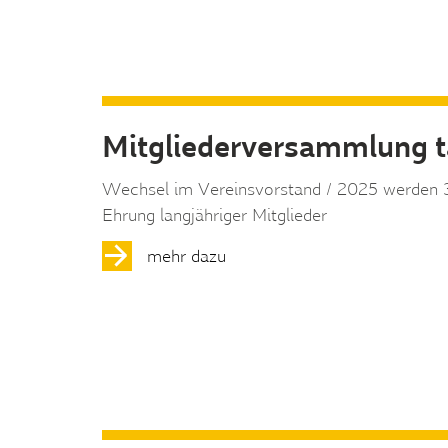
Mitgliederversammlung ta
Wechsel im Vereinsvorstand / 2025 werden 30 
Ehrung langjähriger Mitglieder
mehr dazu