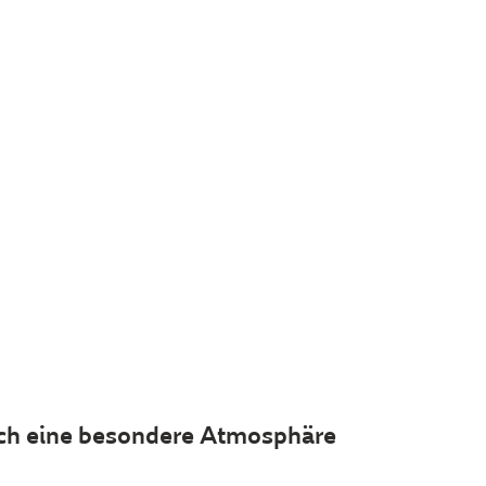
urch eine besondere Atmosphäre