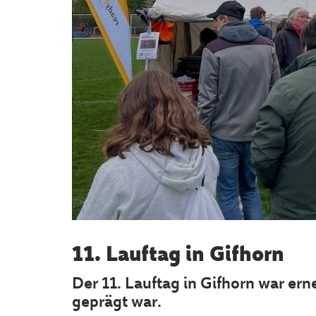
11. Lauftag in Gifhorn
Der 11. Lauftag in Gifhorn war e
geprägt war.