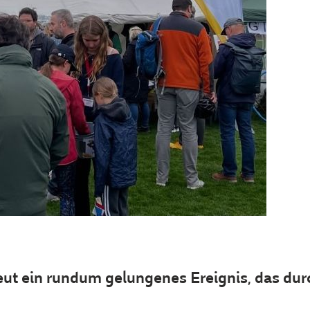
rneut ein rundum gelungenes Ereignis, das d